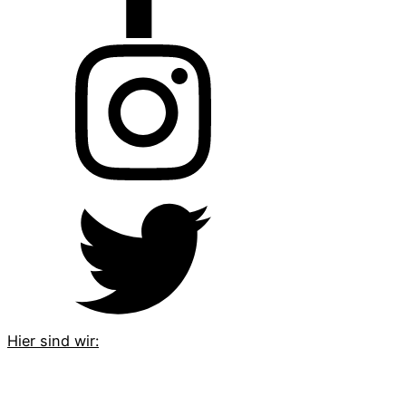
Hier sind wir: