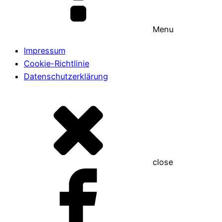
Menu
Impressum
Cookie-Richtlinie
Datenschutzerklärung
close