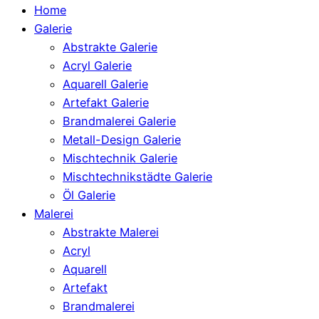
Home
Galerie
Abstrakte Galerie
Acryl Galerie
Aquarell Galerie
Artefakt Galerie
Brandmalerei Galerie
Metall-Design Galerie
Mischtechnik Galerie
Mischtechnikstädte Galerie
Öl Galerie
Malerei
Abstrakte Malerei
Acryl
Aquarell
Artefakt
Brandmalerei