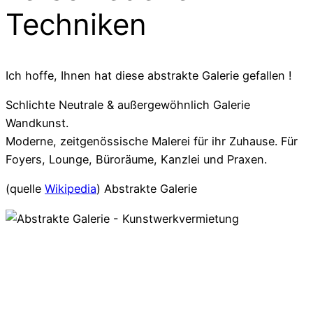
Techniken
Ich hoffe, Ihnen hat diese abstrakte Galerie gefallen !
Schlichte Neutrale & außergewöhnlich Galerie
Wandkunst.
Moderne, zeitgenössische Malerei für ihr Zuhause. Für
Foyers, Lounge, Büroräume, Kanzlei und Praxen.
(quelle
Wikipedia
) Abstrakte Galerie