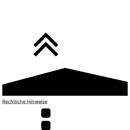
Rechtliche Hinweise