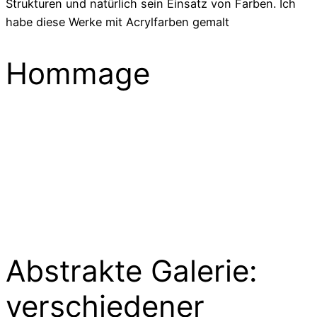
Strukturen und natürlich sein Einsatz von Farben. Ich
habe diese Werke mit Acrylfarben gemalt
Hommage
Abstrakte Galerie:
verschiedener