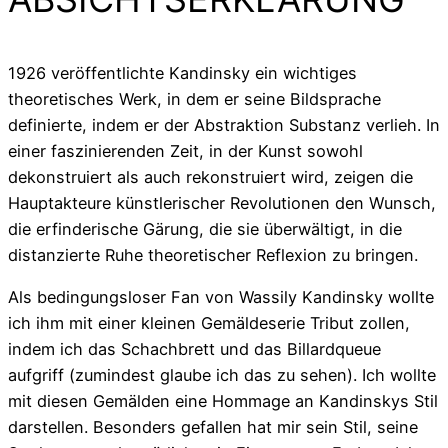
1926 veröffentlichte Kandinsky ein wichtiges
theoretisches Werk, in dem er seine Bildsprache
definierte, indem er der Abstraktion Substanz verlieh. In
einer faszinierenden Zeit, in der Kunst sowohl
dekonstruiert als auch rekonstruiert wird, zeigen die
Hauptakteure künstlerischer Revolutionen den Wunsch,
die erfinderische Gärung, die sie überwältigt, in die
distanzierte Ruhe theoretischer Reflexion zu bringen.
Als bedingungsloser Fan von Wassily Kandinsky wollte
ich ihm mit einer kleinen Gemäldeserie Tribut zollen,
indem ich das Schachbrett und das Billardqueue
aufgriff (zumindest glaube ich das zu sehen). Ich wollte
mit diesen Gemälden eine Hommage an Kandinskys Stil
darstellen. Besonders gefallen hat mir sein Stil, seine