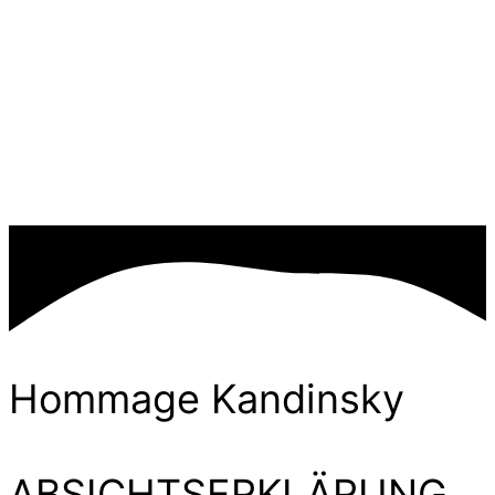
Hommage Kandinsky
ABSICHTSERKLÄRUNG