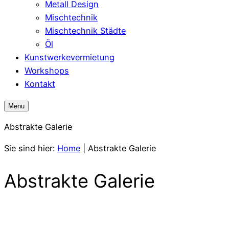
Metall Design
Mischtechnik
Mischtechnik Städte
Öl
Kunstwerkevermietung
Workshops
Kontakt
Menu
Abstrakte Galerie
Sie sind hier:
Home
|
Abstrakte Galerie
Abstrakte Galerie