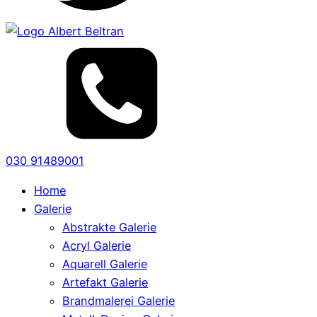
030 91489001
Home
Galerie
Abstrakte Galerie
Acryl Galerie
Aquarell Galerie
Artefakt Galerie
Brandmalerei Galerie