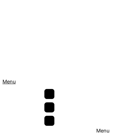
Menu
Menu