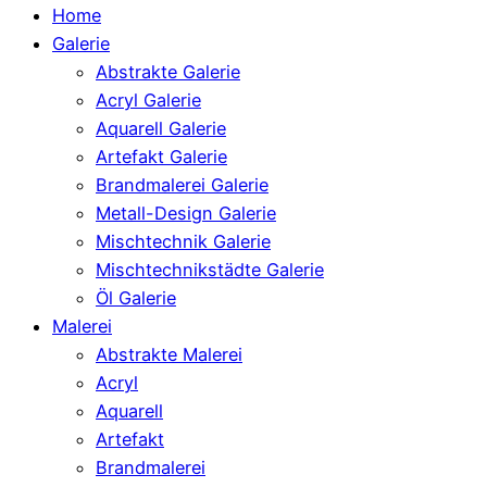
Home
Galerie
Abstrakte Galerie
Acryl Galerie
Aquarell Galerie
Artefakt Galerie
Brandmalerei Galerie
Metall-Design Galerie
Mischtechnik Galerie
Mischtechnikstädte Galerie
Öl Galerie
Malerei
Abstrakte Malerei
Acryl
Aquarell
Artefakt
Brandmalerei