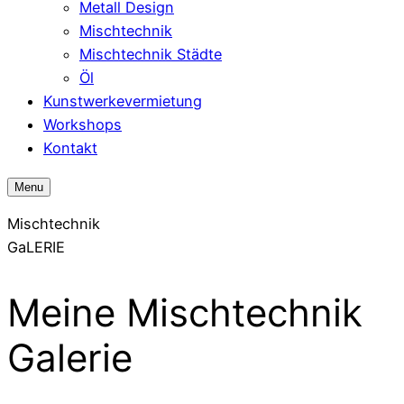
Metall Design
Mischtechnik
Mischtechnik Städte
Öl
Kunstwerkevermietung
Workshops
Kontakt
Menu
Mischtechnik
GaLERIE
Meine Mischtechnik
Galerie