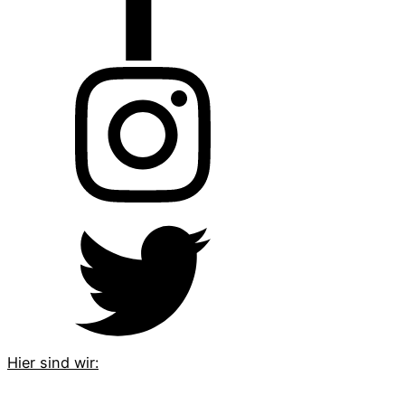
Hier sind wir: