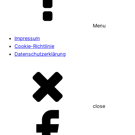
Menu
Impressum
Cookie-Richtlinie
Datenschutzerklärung
close