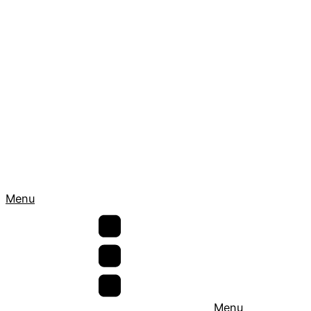
Menu
Menu