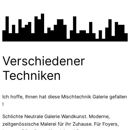
Verschiedener
Techniken
Ich hoffe, Ihnen hat diese Mischtechnik Galerie gefallen
!
Schlichte Neutrale Galerie Wandkunst. Moderne,
zeitgenössische Malerei für ihr Zuhause. Für Foyers,