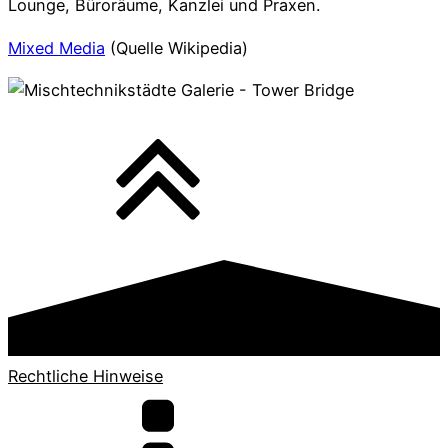
Lounge, Büroräume, Kanzlei und Praxen.
Mixed Media
(Quelle Wikipedia)
Rechtliche Hinweise