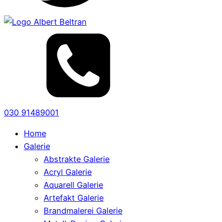
030 91489001
Home
Galerie
Abstrakte Galerie
Acryl Galerie
Aquarell Galerie
Artefakt Galerie
Brandmalerei Galerie