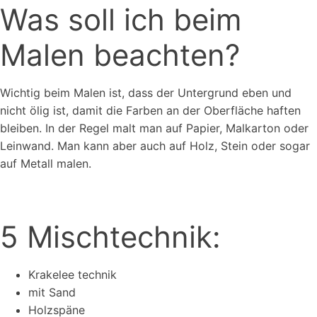
Was soll ich beim
Malen beachten?
Wichtig beim Malen ist, dass der Untergrund eben und
nicht ölig ist, damit die Farben an der Oberfläche haften
bleiben. In der Regel malt man auf Papier, Malkarton oder
Leinwand. Man kann aber auch auf Holz, Stein oder sogar
auf Metall malen.
5 Mischtechnik:
Krakelee technik
mit Sand
Holzspäne