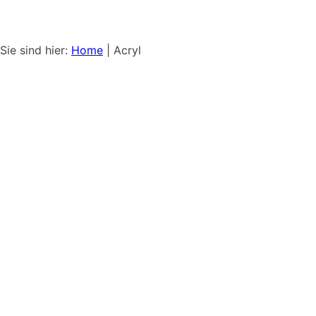
Sie sind hier:
Home
|
Acryl