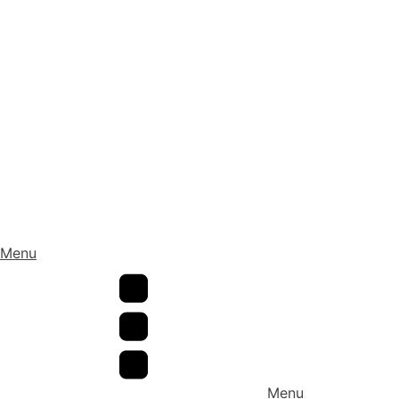
Menu
Menu