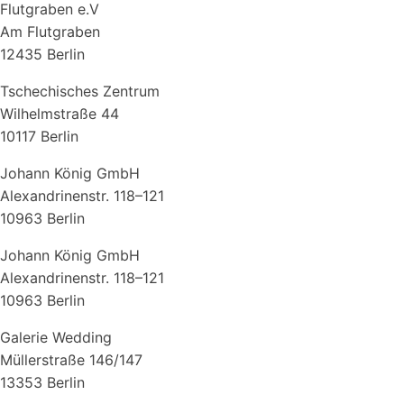
Flutgraben e.V
Am Flutgraben
12435 Berlin
Tschechisches Zentrum
Wilhelmstraße 44
10117 Berlin
Johann König GmbH
Alexandrinenstr. 118–121
10963 Berlin
Johann König GmbH
Alexandrinenstr. 118–121
10963 Berlin
Galerie Wedding
Müllerstraße 146/147
13353 Berlin