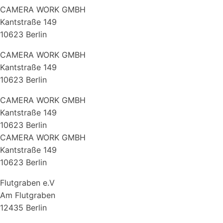
CAMERA WORK GMBH
Kantstraße 149
10623 Berlin
CAMERA WORK GMBH
Kantstraße 149
10623 Berlin
CAMERA WORK GMBH
Kantstraße 149
10623 Berlin
CAMERA WORK GMBH
Kantstraße 149
10623 Berlin
Flutgraben e.V
Am Flutgraben
12435 Berlin