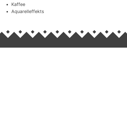
Kaffee
Aquarelleffekts