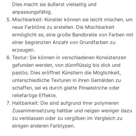
Dies macht sie äußerst vielseitig und
anpassungsfähig.
Mischbarkeit: Künstler können sie leicht mischen, um
neue Farbtöne zu erstellen. Die Mischbarkeit
ermöglicht es, eine große Bandbreite von Farben mit
einer begrenzten Anzahl von Grundfarben zu
erzeugen.
Textur: Sie können in verschiedenen Konsistenzen
gefunden werden, von dünnflüssig bis dick und
pastös. Dies eröffnet Künstlern die Möglichkeit,
unterschiedliche Texturen in ihren Gemälden zu
schaffen, sei es durch glatte Pinselstriche oder
reliefartige Effekte.
Haltbarkeit: Die sind aufgrund ihrer polymeren
Zusammensetzung haltbar und neigen weniger dazu
zu verblassen oder zu vergilben im Vergleich zu
einigen anderen Farbtypen.