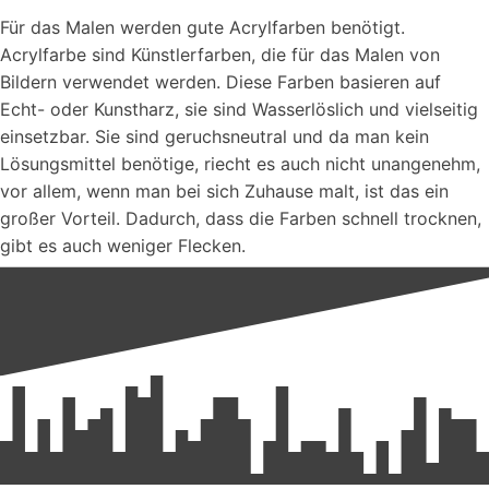
Für das Malen werden gute Acrylfarben benötigt.
Acrylfarbe sind Künstlerfarben, die für das Malen von
Bildern verwendet werden. Diese Farben basieren auf
Echt- oder Kunstharz, sie sind Wasserlöslich und vielseitig
einsetzbar. Sie sind geruchsneutral und da man kein
Lösungsmittel benötige, riecht es auch nicht unangenehm,
vor allem, wenn man bei sich Zuhause malt, ist das ein
großer Vorteil. Dadurch, dass die Farben schnell trocknen,
gibt es auch weniger Flecken.