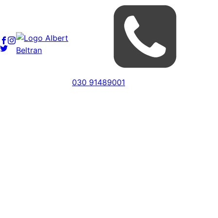
030 91489001