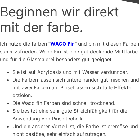
Beginnen wir direkt
mit der farbe.
Ich nutze die farben
"
WACO Fin
"
und bin mit diesen Farben
super zufrieden. Waco Fin ist eine gut deckende Mattfarbe
und für die Glasmalerei besonders gut geeignet.
Sie ist auf Acrylbasis und mit Wasser verdünnbar.
Die Farben lassen sich untereinander gut mischen und
mit zwei Farben am Pinsel lassen sich tolle Effekte
erzielen.
Die Waco fin Farben sind schnell trocknend.
Sie besitzt eine sehr gute Streichfähigkeit für die
Anwendung von Pinseltechnik.
Und ein anderer Vorteil ist, die Farbe ist cremöse und
nicht pastöse, sehr einfach aufzutragen.