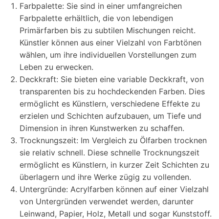
Farbpalette: Sie sind in einer umfangreichen
Farbpalette erhältlich, die von lebendigen
Primärfarben bis zu subtilen Mischungen reicht.
Künstler können aus einer Vielzahl von Farbtönen
wählen, um ihre individuellen Vorstellungen zum
Leben zu erwecken.
Deckkraft: Sie bieten eine variable Deckkraft, von
transparenten bis zu hochdeckenden Farben. Dies
ermöglicht es Künstlern, verschiedene Effekte zu
erzielen und Schichten aufzubauen, um Tiefe und
Dimension in ihren Kunstwerken zu schaffen.
Trocknungszeit: Im Vergleich zu Ölfarben trocknen
sie relativ schnell. Diese schnelle Trocknungszeit
ermöglicht es Künstlern, in kurzer Zeit Schichten zu
überlagern und ihre Werke zügig zu vollenden.
Untergründe: Acrylfarben können auf einer Vielzahl
von Untergründen verwendet werden, darunter
Leinwand, Papier, Holz, Metall und sogar Kunststoff.