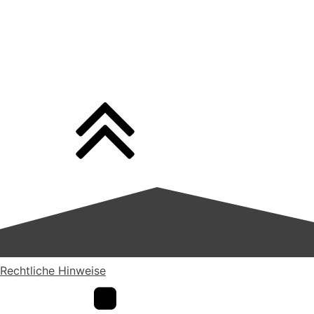
Rechtliche Hinweise