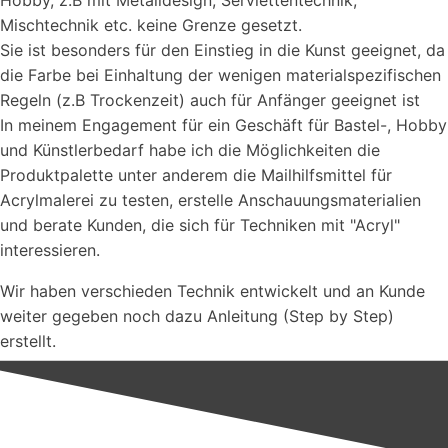
Hobby, z.B mit Metalldesign, Serviettentechnik,
Mischtechnik etc. keine Grenze gesetzt.
Sie ist besonders für den Einstieg in die Kunst geeignet, da
die Farbe bei Einhaltung der wenigen materialspezifischen
Regeln (z.B Trockenzeit) auch für Anfänger geeignet ist
In meinem Engagement für ein Geschäft für Bastel-, Hobby
und Künstlerbedarf habe ich die Möglichkeiten die
Produktpalette unter anderem die Mailhilfsmittel für
Acrylmalerei zu testen, erstelle Anschauungsmaterialien
und berate Kunden, die sich für Techniken mit "Acryl"
interessieren.
Wir haben verschieden Technik entwickelt und an Kunde
weiter gegeben noch dazu Anleitung (Step by Step)
erstellt.