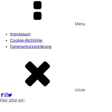
Menu
Impressum
Cookie-Richtlinie
Datenschutzerklärung
close
Hier sind wir: