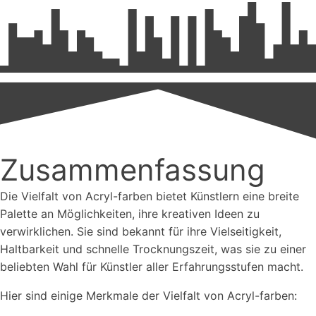
Zusammenfassung
Die Vielfalt von Acryl-farben bietet Künstlern eine breite
Palette an Möglichkeiten, ihre kreativen Ideen zu
verwirklichen. Sie sind bekannt für ihre Vielseitigkeit,
Haltbarkeit und schnelle Trocknungszeit, was sie zu einer
beliebten Wahl für Künstler aller Erfahrungsstufen macht.
Hier sind einige Merkmale der Vielfalt von Acryl-farben: