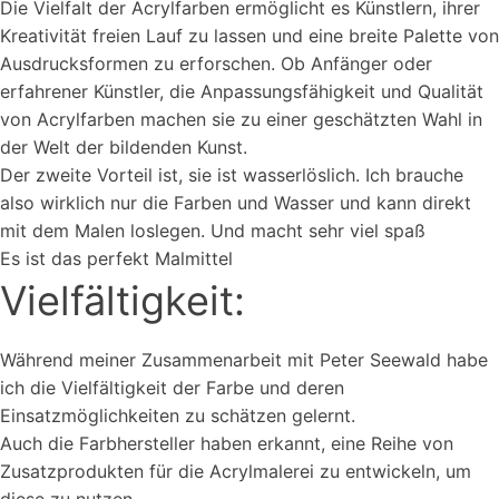
Die Vielfalt der Acrylfarben ermöglicht es Künstlern, ihrer
Kreativität freien Lauf zu lassen und eine breite Palette von
Ausdrucksformen zu erforschen. Ob Anfänger oder
erfahrener Künstler, die Anpassungsfähigkeit und Qualität
von Acrylfarben machen sie zu einer geschätzten Wahl in
der Welt der bildenden Kunst.
Der zweite Vorteil ist, sie ist wasserlöslich. Ich brauche
also wirklich nur die Farben und Wasser und kann direkt
mit dem Malen loslegen. Und macht sehr viel spaß
Es ist das perfekt Malmittel
Vielfältigkeit:
Während meiner Zusammenarbeit mit Peter Seewald habe
ich die Vielfältigkeit der Farbe und deren
Einsatzmöglichkeiten zu schätzen gelernt.
Auch die Farbhersteller haben erkannt, eine Reihe von
Zusatzprodukten für die Acrylmalerei zu entwickeln, um