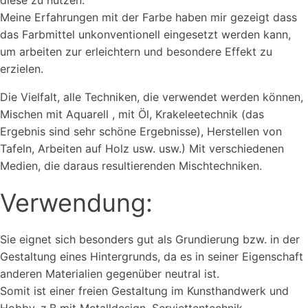
diese zu nutzen.
Meine Erfahrungen mit der Farbe haben mir gezeigt dass
das Farbmittel unkonventionell eingesetzt werden kann,
um arbeiten zur erleichtern und besondere Effekt zu
erzielen.
Die Vielfalt, alle Techniken, die verwendet werden können,
Mischen mit Aquarell , mit Öl, Krakeleetechnik (das
Ergebnis sind sehr schöne Ergebnisse), Herstellen von
Tafeln, Arbeiten auf Holz usw. usw.) Mit verschiedenen
Medien, die daraus resultierenden Mischtechniken.
Verwendung:
Sie eignet sich besonders gut als Grundierung bzw. in der
Gestaltung eines Hintergrunds, da es in seiner Eigenschaft
anderen Materialien gegenüber neutral ist.
Somit ist einer freien Gestaltung im Kunsthandwerk und