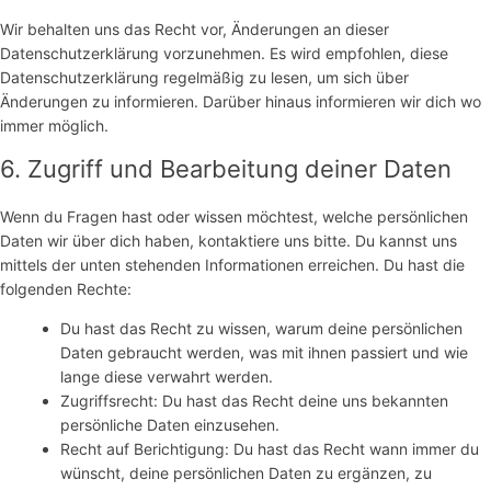
Wir behalten uns das Recht vor, Änderungen an dieser
Datenschutzerklärung vorzunehmen. Es wird empfohlen, diese
Datenschutzerklärung regelmäßig zu lesen, um sich über
Änderungen zu informieren. Darüber hinaus informieren wir dich wo
immer möglich.
6. Zugriff und Bearbeitung deiner Daten
Wenn du Fragen hast oder wissen möchtest, welche persönlichen
Daten wir über dich haben, kontaktiere uns bitte. Du kannst uns
mittels der unten stehenden Informationen erreichen. Du hast die
folgenden Rechte:
Du hast das Recht zu wissen, warum deine persönlichen
Daten gebraucht werden, was mit ihnen passiert und wie
lange diese verwahrt werden.
Zugriffsrecht: Du hast das Recht deine uns bekannten
persönliche Daten einzusehen.
Recht auf Berichtigung: Du hast das Recht wann immer du
wünscht, deine persönlichen Daten zu ergänzen, zu