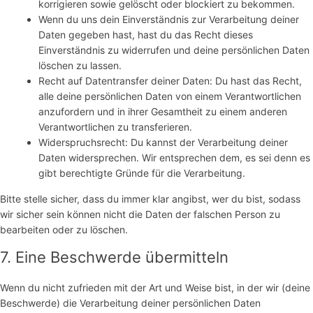
korrigieren sowie gelöscht oder blockiert zu bekommen.
Wenn du uns dein Einverständnis zur Verarbeitung deiner
Daten gegeben hast, hast du das Recht dieses
Einverständnis zu widerrufen und deine persönlichen Daten
löschen zu lassen.
Recht auf Datentransfer deiner Daten: Du hast das Recht,
alle deine persönlichen Daten von einem Verantwortlichen
anzufordern und in ihrer Gesamtheit zu einem anderen
Verantwortlichen zu transferieren.
Widerspruchsrecht: Du kannst der Verarbeitung deiner
Daten widersprechen. Wir entsprechen dem, es sei denn es
gibt berechtigte Gründe für die Verarbeitung.
Bitte stelle sicher, dass du immer klar angibst, wer du bist, sodass
wir sicher sein können nicht die Daten der falschen Person zu
bearbeiten oder zu löschen.
7. Eine Beschwerde übermitteln
Wenn du nicht zufrieden mit der Art und Weise bist, in der wir (deine
Beschwerde) die Verarbeitung deiner persönlichen Daten