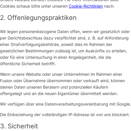
Cookies schaue bitte unter unseren
Cookie-Richtlinien
nach.
2. Offenlegungspraktiken
Wir legen personenbezogene Daten offen, wenn wir gesetzlich oder
per Gerichtsbeschluss dazu verpflichtet sind, z. B. auf Anforderung
einer Strafverfolgungsbehörde, soweit dies im Rahmen der
gesetzlichen Bestimmungen zulässig ist, um Auskünfte zu erteilen,
oder für eine Untersuchung in einer Angelegenheit, die die
öffentliche Sicherheit betrifft.
Wenn unsere Website oder unser Unternehmen im Rahmen einer
Fusion oder Übernahme übernommen oder verkauft wird, können
deinen Daten unseren Beratern und potenziellen Käufern
offengelegt und an die neuen Eigentümer übermittelt werden.
Wir verfügen über eine Datenverarbeitungsvereinbarung mit Google.
Die Einbeziehung der vollständigen IP-Adresse ist von uns blockiert.
3. Sicherheit