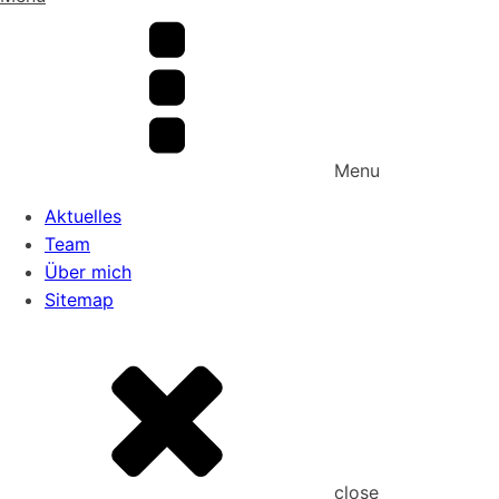
Menu
Aktuelles
Team
Über mich
Sitemap
close