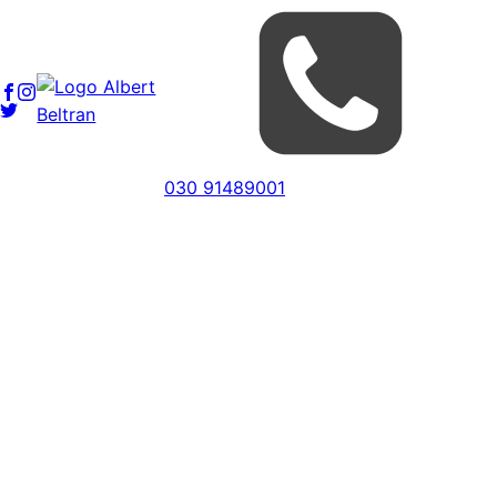
030 91489001