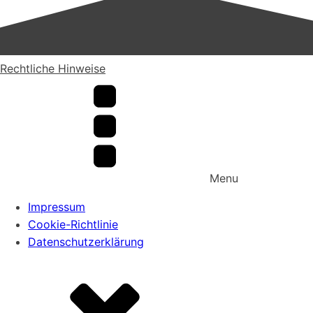
Rechtliche Hinweise
Menu
Impressum
Cookie-Richtlinie
Datenschutzerklärung