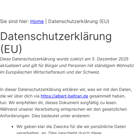
Sie sind hier:
Home
|
Datenschutzerklärung (EU)
Datenschutzerklärung
(EU)
Diese Datenschutzerklärung wurde zuletzt am 5. Dezember 2025
aktualisiert und gilt für Bürger und Personen mit ständigem Wohnsitz
im Europäischen Wirtschaftsraum und der Schweiz.
In dieser Datenschutzerklärung erklären wir, was wir mit den Daten,
die wir über dich via
https://albert-beltran.de
gesammelt haben,
tun. Wir empfehlen dir, dieses Dokument sorgfältig zu lesen.
Während unserer Verarbeitung entsprechen wir den gesetzlichen
Anforderungen. Dies bedeutet unter anderem:
Wir geben klar die Zwecke für die wir persönliche Daten
verarbeiten, an. Dies geschieht durch diese