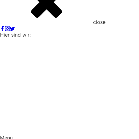
close
Hier sind wir:
Menu